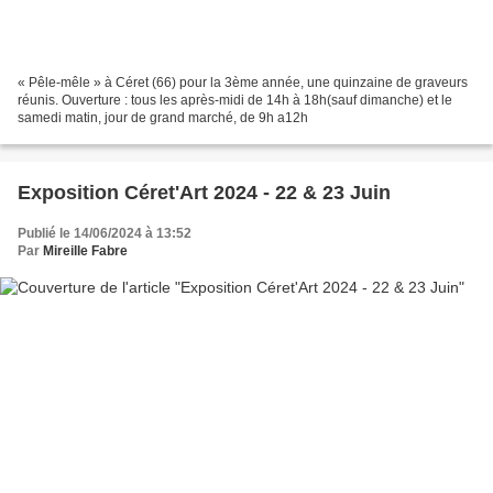
« Pêle-mêle » à Céret (66) pour la 3ème année, une quinzaine de graveurs
réunis. Ouverture : tous les après-midi de 14h à 18h(sauf dimanche) et le
samedi matin, jour de grand marché, de 9h a12h
Exposition Céret'Art 2024 - 22 & 23 Juin
Publié le 14/06/2024 à 13:52
Par
Mireille Fabre