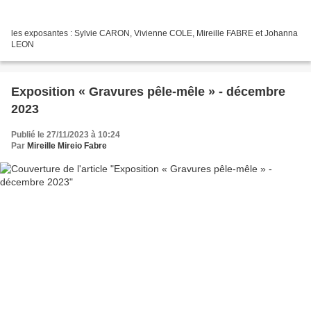
les exposantes : Sylvie CARON, Vivienne COLE, Mireille FABRE et Johanna
LEON
Exposition « Gravures pêle-mêle » - décembre
2023
Publié le 27/11/2023 à 10:24
Par
Mireille Mireio Fabre