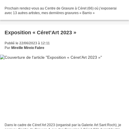
Prochain rendez-vous au Centre de Gravure à Céret (66) où j’exposerai
avec 13 autres artistes, mes dernières gravures « Barrio »
Exposition « Céret’Art 2023 »
Publié le 22/06/2023 à 12:11
Par
Mireille Mireio Fabre
Dans le cadre de Céret’Art 2023 (organisé par la Galerie Art Sant Roch), je