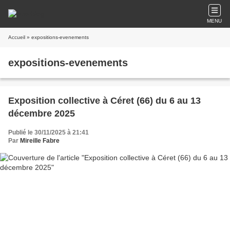
MENU
Accueil
» expositions-evenements
expositions-evenements
Exposition collective à Céret (66) du 6 au 13
décembre 2025
Publié le 30/11/2025 à 21:41
Par
Mireille Fabre