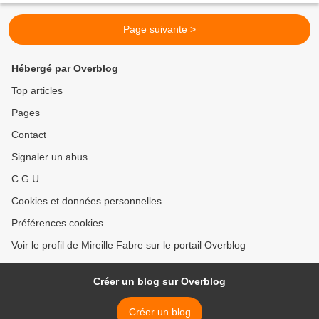
Page suivante >
Hébergé par Overblog
Top articles
Pages
Contact
Signaler un abus
C.G.U.
Cookies et données personnelles
Préférences cookies
Voir le profil de Mireille Fabre sur le portail Overblog
Créer un blog sur Overblog
Créer un blog