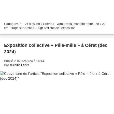
Cartogravure - 21 x 29 cm // Gravure - vernis mou, manière noire - 20 x 20
cm - tirage sur Arches 300gr //Affiche de l’exposition
Exposition collective « Pêle-mêle » à Céret (dec
2024)
Publié le 07/12/2024 à 10:44
Par
Mireille Fabre