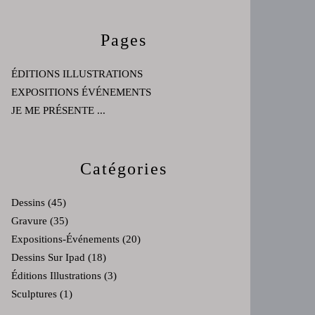
Pages
ÉDITIONS ILLUSTRATIONS
EXPOSITIONS ÉVÉNEMENTS
JE ME PRÉSENTE ...
Catégories
Dessins
(45)
Gravure
(35)
Expositions-Événements
(20)
Dessins Sur Ipad
(18)
Éditions Illustrations
(3)
Sculptures
(1)