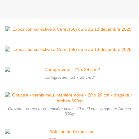
Cartogravure - 21 x 29 cm //
Gravure - vernis mou, manière noire - 20 x 20 cm - tirage sur Arches
300gr