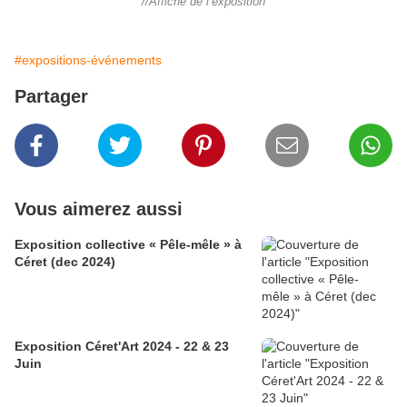
//Affiche de l’exposition
#expositions-événements
Partager
Vous aimerez aussi
Exposition collective « Pêle-mêle » à
Céret (dec 2024)
Exposition Céret'Art 2024 - 22 & 23
Juin