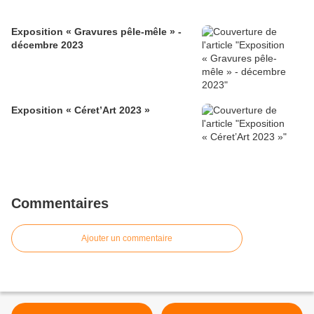
Exposition « Gravures pêle-mêle » -
décembre 2023
Exposition « Céret’Art 2023 »
Commentaires
Ajouter un commentaire