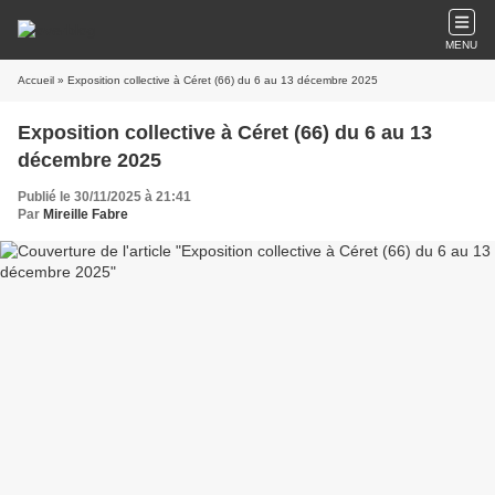
MENU
Accueil
» Exposition collective à Céret (66) du 6 au 13 décembre 2025
Exposition collective à Céret (66) du 6 au 13
décembre 2025
Publié le 30/11/2025 à 21:41
Par
Mireille Fabre