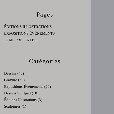
Pages
ÉDITIONS ILLUSTRATIONS
EXPOSITIONS ÉVÉNEMENTS
JE ME PRÉSENTE ...
Catégories
Dessins
(45)
Gravure
(35)
Expositions-Événements
(20)
Dessins Sur Ipad
(18)
Éditions Illustrations
(3)
Sculptures
(1)