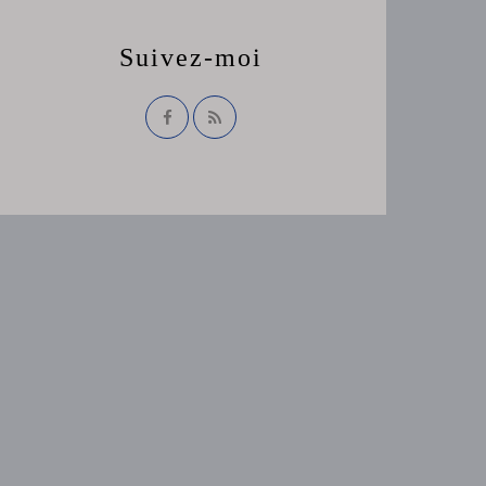
Suivez-moi