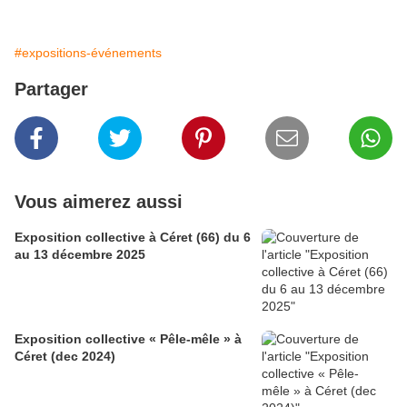
#expositions-événements
Partager
Vous aimerez aussi
Exposition collective à Céret (66) du 6
au 13 décembre 2025
Exposition collective « Pêle-mêle » à
Céret (dec 2024)