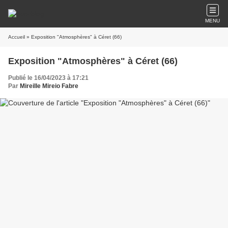
MENU
Accueil
» Exposition "Atmosphères" à Céret (66)
Exposition "Atmosphères" à Céret (66)
Publié le 16/04/2023 à 17:21
Par
Mireille Mireio Fabre