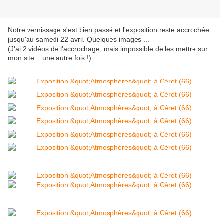
Notre vernissage s'est bien passé et l'exposition reste accrochée
jusqu'au samedi 22 avril. Quelques images ...
(J'ai 2 vidéos de l'accrochage, mais impossible de les mettre sur
mon site....une autre fois !)