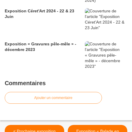
Exposition Céret'Art 2024 - 22 & 23
Juin
Exposition « Gravures pêle-mêle » -
décembre 2023
Commentaires
Ajouter un commentaire
< Prochaine exposition
Exposition « Balade en