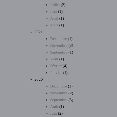
Juillet
(2)
Juin
(1)
Avril
(1)
Mars
(1)
2021
Décembre
(1)
Novembre
(3)
Septembre
(1)
Août
(1)
Février
(4)
Janvier
(1)
2020
Décembre
(1)
Novembre
(2)
Septembre
(3)
Août
(1)
Juin
(2)