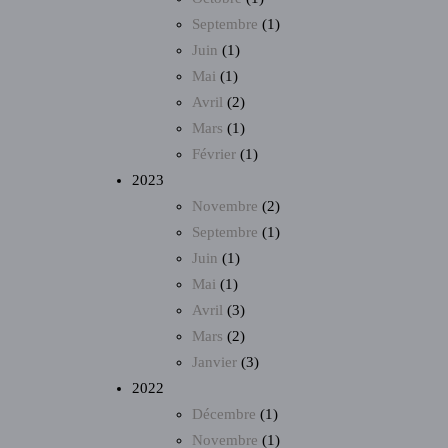
Septembre
(1)
Juin
(1)
Mai
(1)
Avril
(2)
Mars
(1)
Février
(1)
2023
Novembre
(2)
Septembre
(1)
Juin
(1)
Mai
(1)
Avril
(3)
Mars
(2)
Janvier
(3)
2022
Décembre
(1)
Novembre
(1)