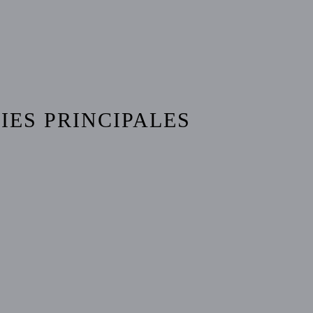
IES PRINCIPALES