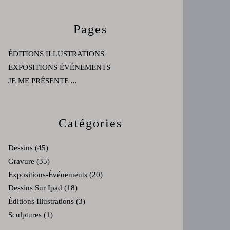
Pages
ÉDITIONS ILLUSTRATIONS
EXPOSITIONS ÉVÉNEMENTS
JE ME PRÉSENTE ...
Catégories
Dessins
(45)
Gravure
(35)
Expositions-Événements
(20)
Dessins Sur Ipad
(18)
Éditions Illustrations
(3)
Sculptures
(1)