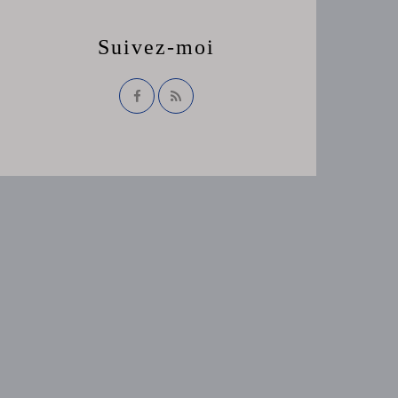
Suivez-moi