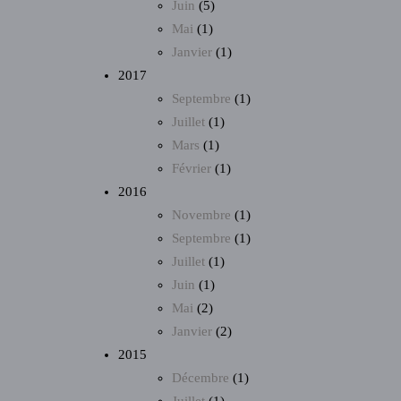
Juin
(5)
Mai
(1)
Janvier
(1)
2017
Septembre
(1)
Juillet
(1)
Mars
(1)
Février
(1)
2016
Novembre
(1)
Septembre
(1)
Juillet
(1)
Juin
(1)
Mai
(2)
Janvier
(2)
2015
Décembre
(1)