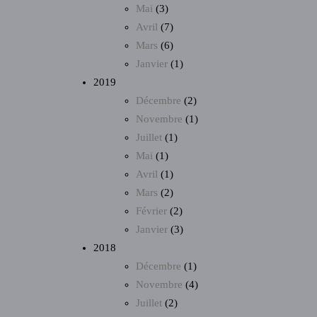
Mai
(3)
Avril
(7)
Mars
(6)
Janvier
(1)
2019
Décembre
(2)
Novembre
(1)
Juillet
(1)
Mai
(1)
Avril
(1)
Mars
(2)
Février
(2)
Janvier
(3)
2018
Décembre
(1)
Novembre
(4)
Juillet
(2)