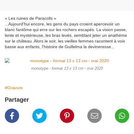
« Les ruines de Paracolls »
...Aujourd’hui encore, les gens du pays croient apercevoir un
blanc fantôme qui erre sur les rochers escapés. La vision passe,
lente et mystérieuse, les bras levés, semblant jeter un anathème
sur le château. Alors le soir, les vieilles femmes racontent à voix
basse aux enfants, l’histoire de Guillelma la devineresse...
monotype - format 13 x 13 cm - mai 2020
#Gravure
Partager