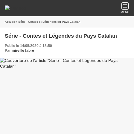
MENU
Accueil
» Série - Contes et Légendes du Pays Catalan
Série - Contes et Légendes du Pays Catalan
Publié le 14/05/2020 à 18:50
Par
mireille fabre