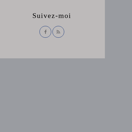
Suivez-moi