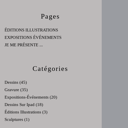
Pages
ÉDITIONS ILLUSTRATIONS
EXPOSITIONS ÉVÉNEMENTS
JE ME PRÉSENTE ...
Catégories
Dessins
(45)
Gravure
(35)
Expositions-Événements
(20)
Dessins Sur Ipad
(18)
Éditions Illustrations
(3)
Sculptures
(1)