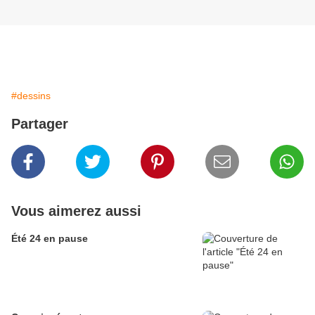
#dessins
Partager
Vous aimerez aussi
Été 24 en pause