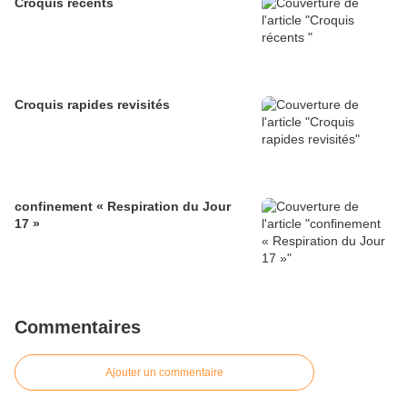
Croquis récents
Croquis rapides revisités
confinement « Respiration du Jour
17 »
Commentaires
Ajouter un commentaire