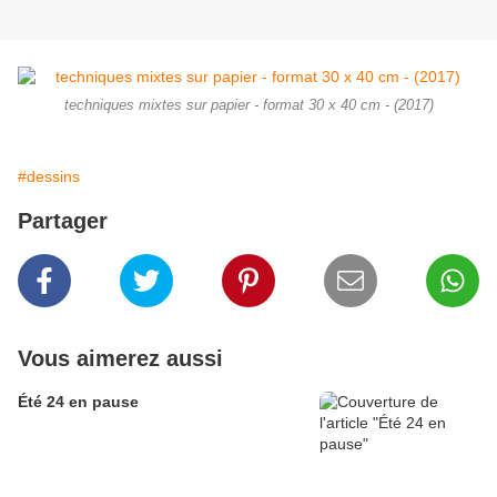
techniques mixtes sur papier - format 30 x 40 cm - (2017)
#dessins
Partager
Vous aimerez aussi
Été 24 en pause