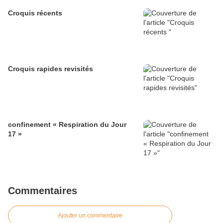
Croquis récents
Croquis rapides revisités
confinement « Respiration du Jour
17 »
Commentaires
Ajouter un commentaire