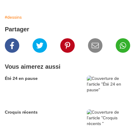
#dessins
Partager
Vous aimerez aussi
Été 24 en pause
Croquis récents