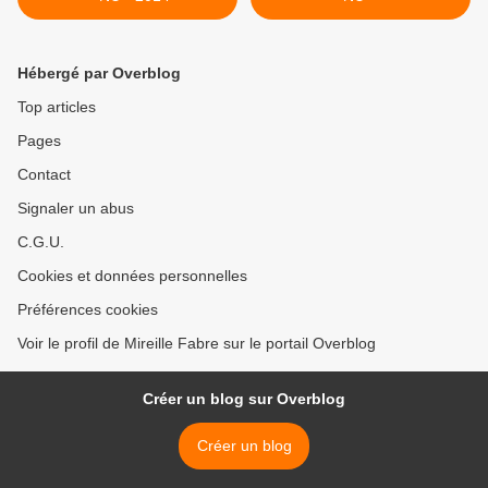
Hébergé par Overblog
Top articles
Pages
Contact
Signaler un abus
C.G.U.
Cookies et données personnelles
Préférences cookies
Voir le profil de Mireille Fabre sur le portail Overblog
Créer un blog sur Overblog
Créer un blog