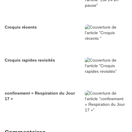
Croquis récents
Croquis rapides revisités
confinement « Respiration du Jour
17 »