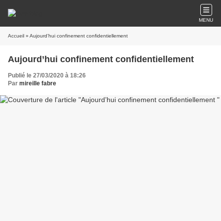
MENU
Accueil
» Aujourd’hui confinement confidentiellement
Aujourd’hui confinement confidentiellement
Publié le 27/03/2020 à 18:26
Par
mireille fabre