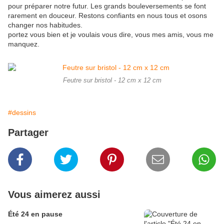
pour préparer notre futur. Les grands bouleversements se font
rarement en douceur. Restons confiants en nous tous et osons
changer nos habitudes.
portez vous bien et je voulais vous dire, vous mes amis, vous me
manquez.
Feutre sur bristol - 12 cm x 12 cm
#dessins
Partager
Vous aimerez aussi
Été 24 en pause