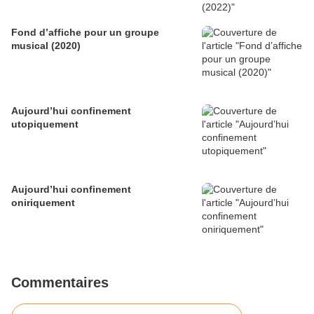
Fond d’affiche pour un groupe
musical (2020)
Aujourd’hui confinement
utopiquement
Aujourd’hui confinement
oniriquement
Commentaires