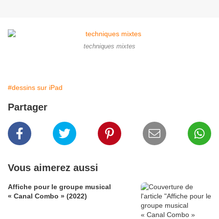
techniques mixtes
#dessins sur iPad
Partager
Vous aimerez aussi
Affiche pour le groupe musical
« Canal Combo » (2022)