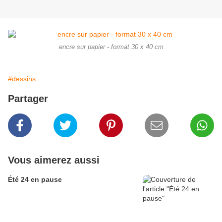
encre sur papier - format 30 x 40 cm
#dessins
Partager
Vous aimerez aussi
Été 24 en pause