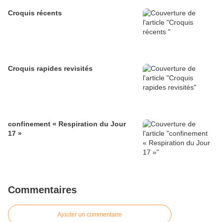
Croquis récents
Croquis rapides revisités
confinement « Respiration du Jour
17 »
Commentaires
Ajouter un commentaire