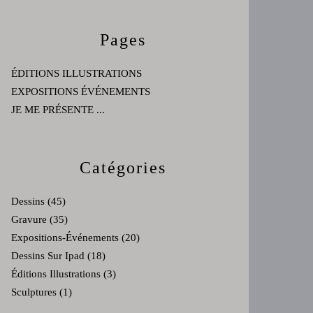
Pages
ÉDITIONS ILLUSTRATIONS
EXPOSITIONS ÉVÉNEMENTS
JE ME PRÉSENTE ...
Catégories
Dessins
(45)
Gravure
(35)
Expositions-Événements
(20)
Dessins Sur Ipad
(18)
Éditions Illustrations
(3)
Sculptures
(1)