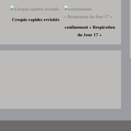
Croquis rapides revisités
confinement « Respiration
du Jour 17 »