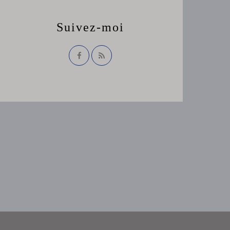
Suivez-moi