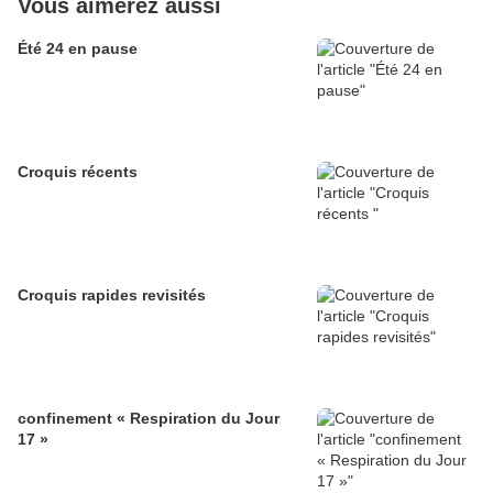
Vous aimerez aussi
Été 24 en pause
Croquis récents
Croquis rapides revisités
confinement « Respiration du Jour
17 »