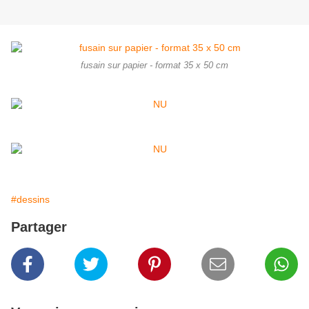
fusain sur papier - format 35 x 50 cm
#dessins
Partager