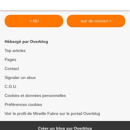
< NU
soir de concert >
Hébergé par Overblog
Top articles
Pages
Contact
Signaler un abus
C.G.U.
Cookies et données personnelles
Préférences cookies
Voir le profil de Mireille Fabre sur le portail Overblog
Créer un blog sur Overblog