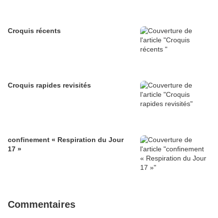
Croquis récents
Croquis rapides revisités
confinement « Respiration du Jour
17 »
Commentaires