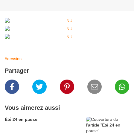
#dessins
Partager
Vous aimerez aussi
Été 24 en pause