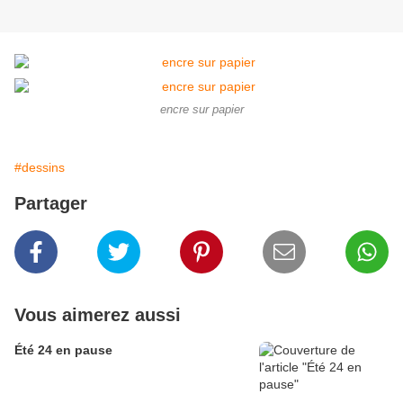
encre sur papier
#dessins
Partager
Vous aimerez aussi
Été 24 en pause