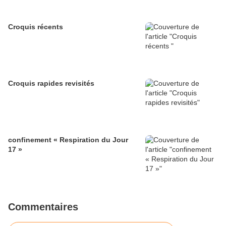
Croquis récents
Croquis rapides revisités
confinement « Respiration du Jour
17 »
Commentaires