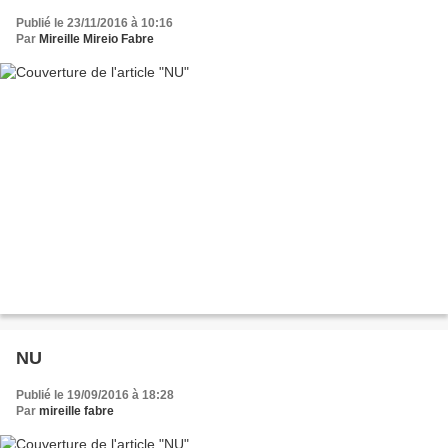
Publié le 23/11/2016 à 10:16
Par
Mireille Mireio Fabre
NU
Publié le 19/09/2016 à 18:28
Par
mireille fabre