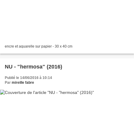
encre et aquarelle sur papier - 30 x 40 cm
NU - "hermosa" (2016)
Publié le 14/06/2016 à 10:14
Par
mireille fabre