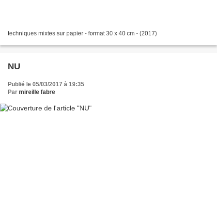
techniques mixtes sur papier - format 30 x 40 cm - (2017)
NU
Publié le 05/03/2017 à 19:35
Par
mireille fabre