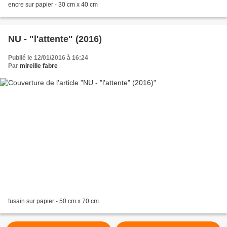
encre sur papier - 30 cm x 40 cm
NU - "l'attente" (2016)
Publié le 12/01/2016 à 16:24
Par
mireille fabre
fusain sur papier - 50 cm x 70 cm