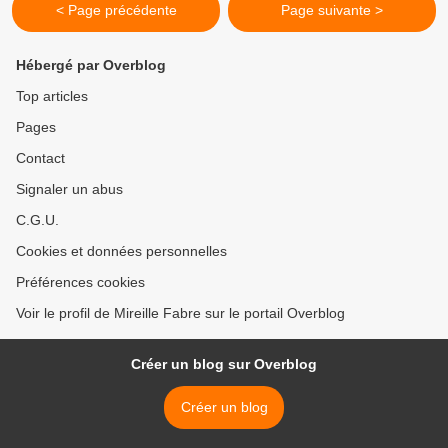
< Page précédente
Page suivante >
Hébergé par Overblog
Top articles
Pages
Contact
Signaler un abus
C.G.U.
Cookies et données personnelles
Préférences cookies
Voir le profil de Mireille Fabre sur le portail Overblog
Créer un blog sur Overblog
Créer un blog