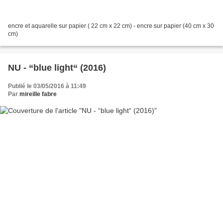
encre et aquarelle sur papier ( 22 cm x 22 cm) - encre sur papier (40 cm x 30
cm)
NU - “blue light“ (2016)
Publié le 03/05/2016 à 11:49
Par
mireille fabre