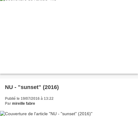
NU - "sunset" (2016)
Publié le 19/07/2016 à 13:22
Par
mireille fabre