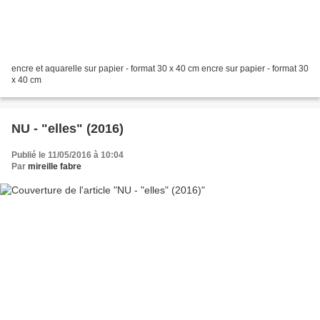
encre et aquarelle sur papier - format 30 x 40 cm encre sur papier - format 30
x 40 cm
NU - "elles" (2016)
Publié le 11/05/2016 à 10:04
Par
mireille fabre