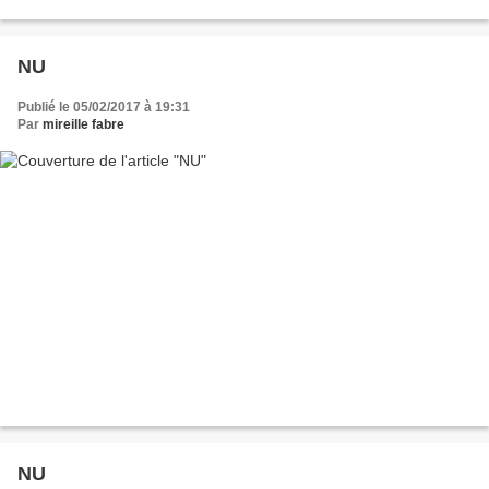
NU
Publié le 05/02/2017 à 19:31
Par
mireille fabre
NU